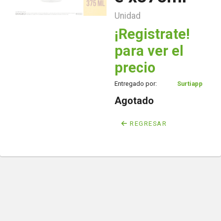
Unidad
¡Registrate!
para ver el
precio
Entregado por:
Surtiapp
Agotado
REGRESAR