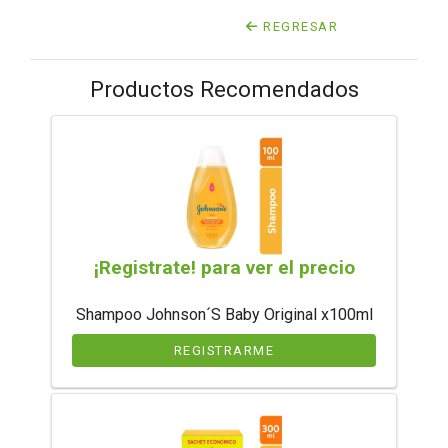
REGRESAR
Productos Recomendados
¡Registrate! para ver el precio
Shampoo Johnson´S Baby Original x100ml
REGISTRARME