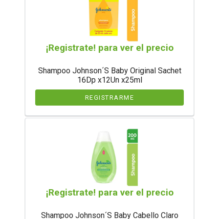
¡Registrate! para ver el precio
Shampoo Johnson´S Baby Original Sachet
16Dp x12Un x25ml
REGISTRARME
¡Registrate! para ver el precio
Shampoo Johnson´S Baby Cabello Claro