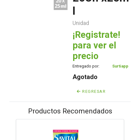
l
Unidad
¡Registrate!
para ver el
precio
Entregado por:
Surtiapp
Agotado
REGRESAR
Productos Recomendados