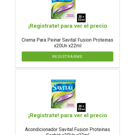
¡Registrate! para ver el precio
Crema Para Peinar Savital Fusion Proteinas
x20Un x22ml
REGISTRARME
¡Registrate! para ver el precio
Acondicionador Savital Fusion Proteinas