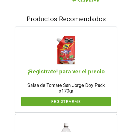
REGRESAR
Productos Recomendados
¡Registrate! para ver el precio
Salsa de Tomate San Jorge Doy Pack
x170gr
REGISTRARME