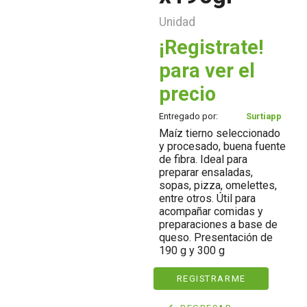
Unidad
¡Registrate!
para ver el
precio
Entregado por:
Surtiapp
Maíz tierno seleccionado
y procesado, buena fuente
de fibra. Ideal para
preparar ensaladas,
sopas, pizza, omelettes,
entre otros. Útil para
acompañar comidas y
preparaciones a base de
queso. Presentación de
190 g y 300 g
REGISTRARME