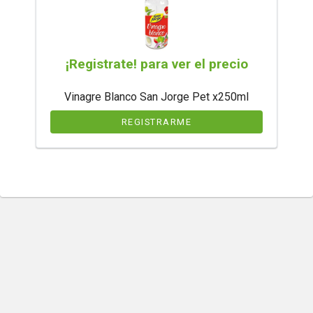
¡Registrate! para ver el precio
Vinagre Blanco San Jorge Pet x250ml
REGISTRARME