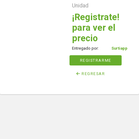
Unidad
¡Registrate!
para ver el
precio
Entregado por:
Surtiapp
REGISTRARME
REGRESAR