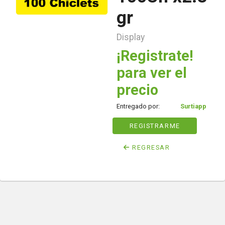
gr
Display
¡Registrate!
para ver el
precio
Entregado por:
Surtiapp
REGISTRARME
REGRESAR