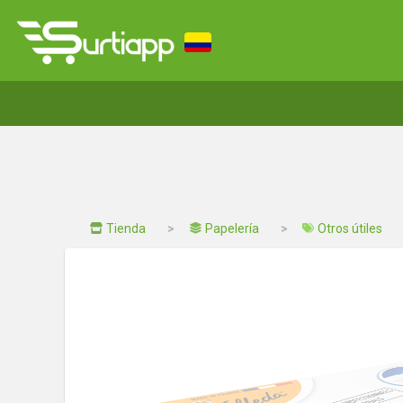
Tienda
Papelería
Otros útiles