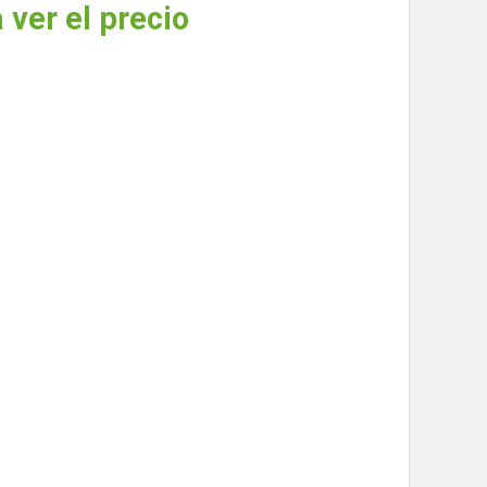
 ver el precio