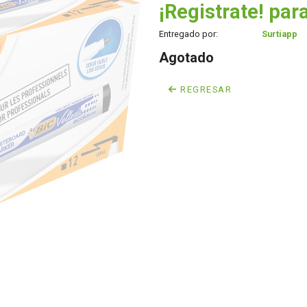
¡Registrate! para
Entregado por:
Surtiapp
Agotado
REGRESAR