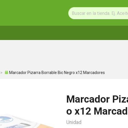
Marcador Pizarra Borrable Bic Negro x12 Marcadores
Marcador Piza
o x12 Marcad
Unidad