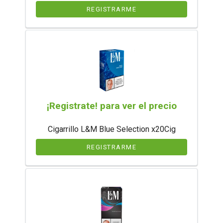
REGISTRARME
¡Registrate! para ver el precio
Cigarrillo L&M Blue Selection x20Cig
REGISTRARME