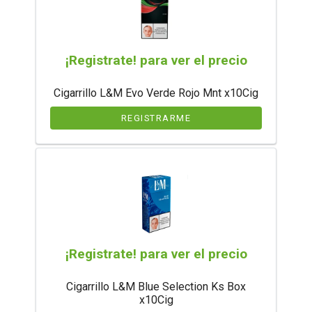
¡Registrate! para ver el precio
Cigarrillo L&M Evo Verde Rojo Mnt x10Cig
REGISTRARME
¡Registrate! para ver el precio
Cigarrillo L&M Blue Selection Ks Box
x10Cig