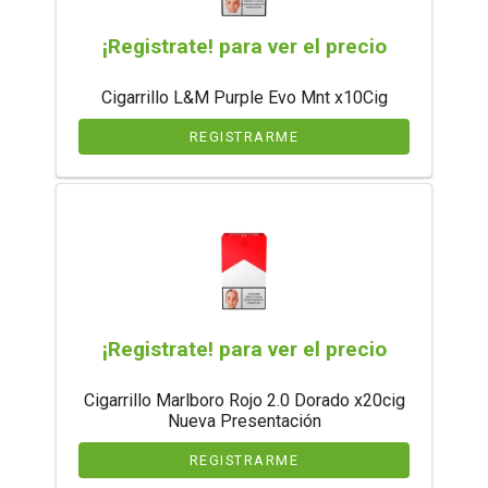
¡Registrate! para ver el precio
Cigarrillo L&M Purple Evo Mnt x10Cig
REGISTRARME
¡Registrate! para ver el precio
Cigarrillo Marlboro Rojo 2.0 Dorado x20cig
Nueva Presentación
REGISTRARME