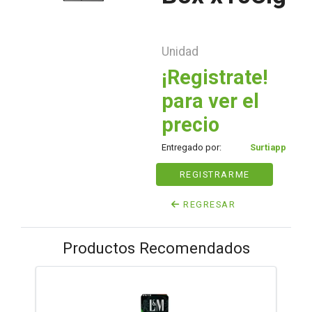
Unidad
¡Registrate!
para ver el
precio
Entregado por:
Surtiapp
REGISTRARME
REGRESAR
Productos Recomendados