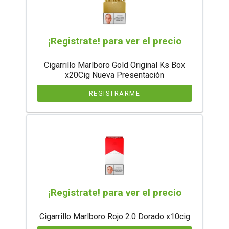
¡Registrate! para ver el precio
Cigarrillo Marlboro Gold Original Ks Box
x20Cig Nueva Presentación
REGISTRARME
¡Registrate! para ver el precio
Cigarrillo Marlboro Rojo 2.0 Dorado x10cig