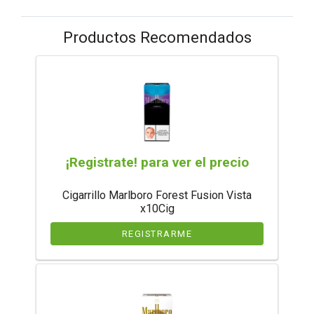
Productos Recomendados
¡Registrate! para ver el precio
Cigarrillo Marlboro Forest Fusion Vista
x10Cig
REGISTRARME