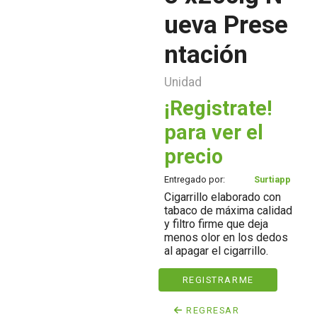
ueva Prese
ntación
Unidad
¡Registrate!
para ver el
precio
Entregado por:
Surtiapp
Cigarrillo elaborado con
tabaco de máxima calidad
y filtro firme que deja
menos olor en los dedos
al apagar el cigarrillo.
REGISTRARME
REGRESAR