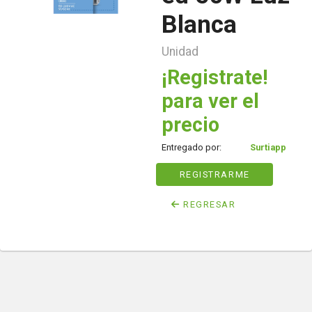
Blanca
Unidad
¡Registrate!
para ver el
precio
Entregado por:
Surtiapp
REGISTRARME
REGRESAR