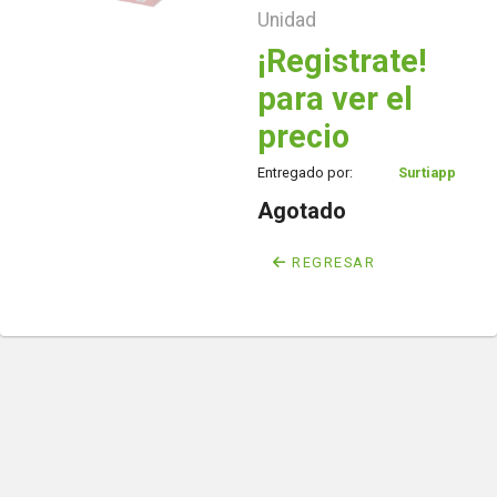
Unidad
¡Registrate!
para ver el
precio
Entregado por:
Surtiapp
Agotado
REGRESAR