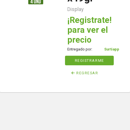
Display
¡Registrate!
para ver el
precio
Entregado por:
Surtiapp
REGISTRARME
REGRESAR