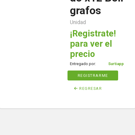
grafos
Unidad
¡Registrate!
para ver el
precio
Entregado por:
Surtiapp
REGISTRARME
REGRESAR