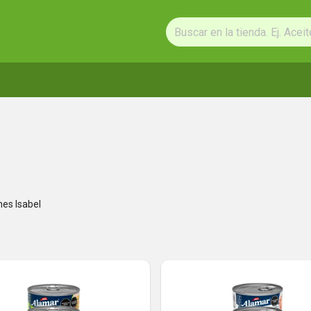
es Isabel