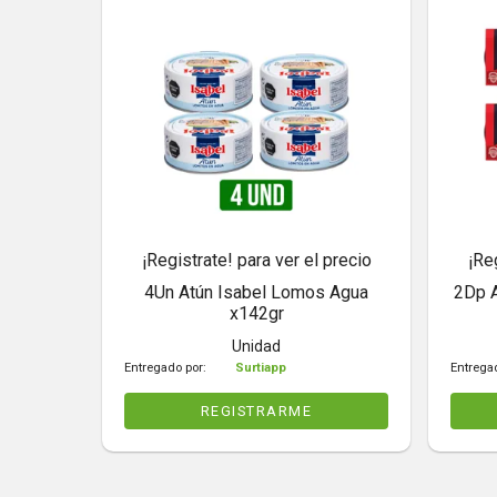
¡Registrate! para ver el precio
¡Re
4Un Atún Isabel Lomos Agua
2Dp A
x142gr
Unidad
Entregado por:
Surtiapp
Entrega
REGISTRARME