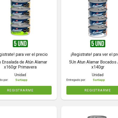
gistrate! para ver el precio
¡Registrate! para ver el pr
 Ensalada de Atún Alamar
5Un Atun Alamar Bocados
x160gr Primavera
x140gr
Unidad
Unidad
do por:
Surtiapp
Entregado por:
Surtiapp
REGISTRARME
REGISTRARME