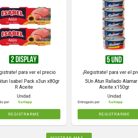
gistrate! para ver el precio
¡Registrate! para ver el pr
tun Isabel Pack x3un x80gr
5Un Atun Rallado Alamar
R Aceite
Aceite x150gr
Unidad
Unidad
do por:
Surtiapp
Entregado por:
Surtiapp
REGISTRARME
REGISTRARME
MOSTRAR MAS...