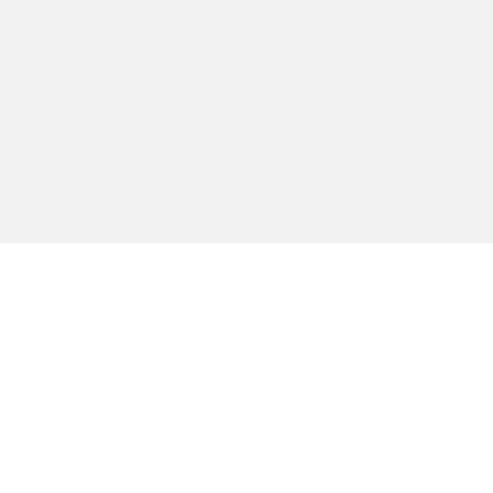
Medios de pago