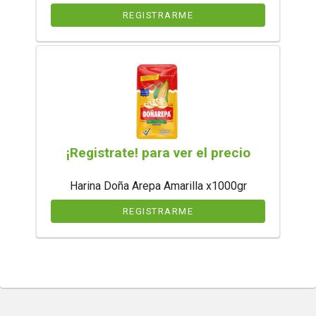
REGISTRARME
¡Registrate! para ver el precio
Harina Doña Arepa Amarilla x1000gr
REGISTRARME