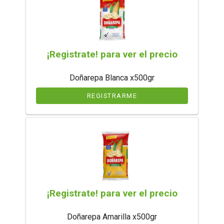
¡Registrate! para ver el precio
Doñarepa Blanca x500gr
REGISTRARME
¡Registrate! para ver el precio
Doñarepa Amarilla x500gr