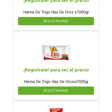
¡Registrate! para ver el precio
Harina De Trigo Haz De Oros x1000gr
REGISTRARME
¡Registrate! para ver el precio
Harina De Trigo Haz De Orosx2500gr
REGISTRARME