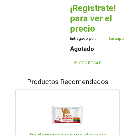
¡Registrate!
para ver el
precio
Entregado por:
Surtiapp
Agotado
REGRESAR
Productos Recomendados