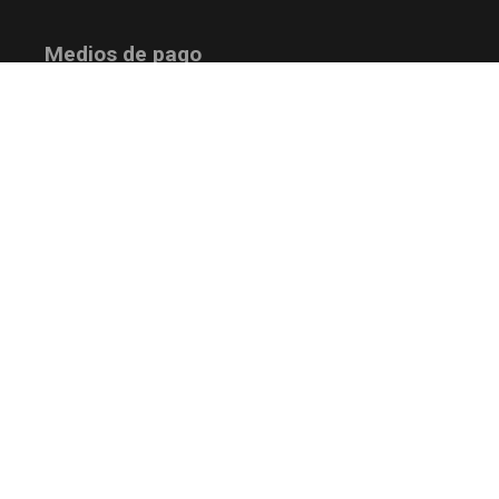
Medios de pago