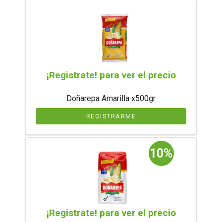
¡Registrate! para ver el precio
Doñarepa Amarilla x500gr
REGISTRARME
10%
¡Registrate! para ver el precio