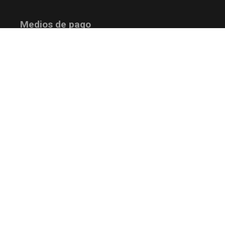
Medios de pago