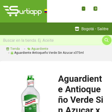
-
0
Menu
Bogotá - Salitre
Tienda
Aguardiente
Aguardiente Antioqueño Verde Sin Azucar x375ml
Aguardient
e Antioque
ño Verde Si
n Azucar x