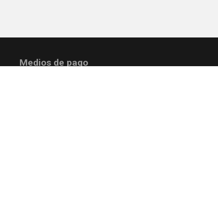
Medios de pago