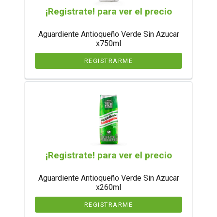
¡Registrate! para ver el precio
Aguardiente Antioqueño Verde Sin Azucar
x750ml
REGISTRARME
¡Registrate! para ver el precio
Aguardiente Antioqueño Verde Sin Azucar
x260ml
REGISTRARME