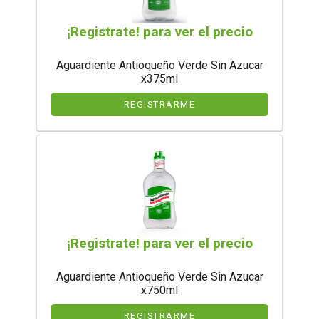
¡Registrate! para ver el precio
Aguardiente Antioqueño Verde Sin Azucar
x375ml
REGISTRARME
¡Registrate! para ver el precio
Aguardiente Antioqueño Verde Sin Azucar
x750ml
REGISTRARME