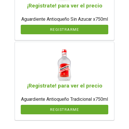
¡Registrate! para ver el precio
Aguardiente Antioqueño Sin Azucar x750ml
REGISTRARME
¡Registrate! para ver el precio
Aguardiente Antioqueño Tradicional x750ml
REGISTRARME