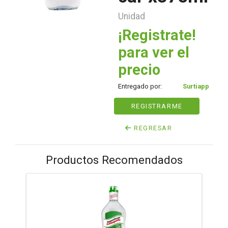
Unidad
¡Registrate!
para ver el
precio
Entregado por:
Surtiapp
REGISTRARME
REGRESAR
Productos Recomendados