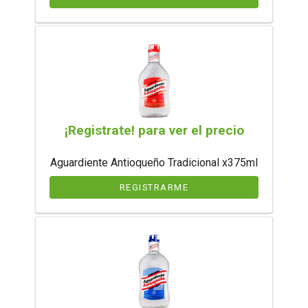
¡Registrate! para ver el precio
Aguardiente Antioqueño Tradicional x375ml
REGISTRARME