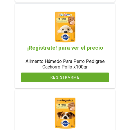
¡Registrate! para ver el precio
Alimento Húmedo Para Perro Pedigree
Cachorro Pollo x100gr
REGISTRARME