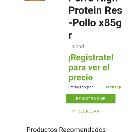
Protein Res
-Pollo x85g
r
Unidad
¡Registrate!
para ver el
precio
Entregado por:
Surtiapp
REGISTRARME
REGRESAR
Productos Recomendados