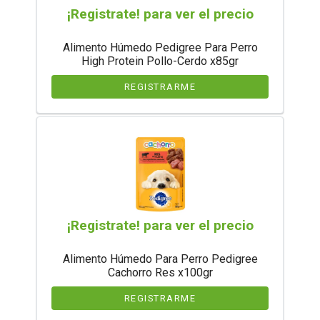
¡Registrate! para ver el precio
Alimento Húmedo Pedigree Para Perro
High Protein Pollo-Cerdo x85gr
REGISTRARME
¡Registrate! para ver el precio
Alimento Húmedo Para Perro Pedigree
Cachorro Res x100gr
REGISTRARME