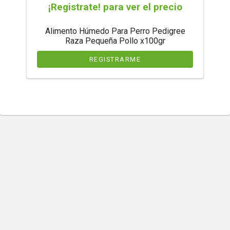
¡Registrate! para ver el precio
Alimento Húmedo Para Perro Pedigree
Raza Pequeña Pollo x100gr
REGISTRARME