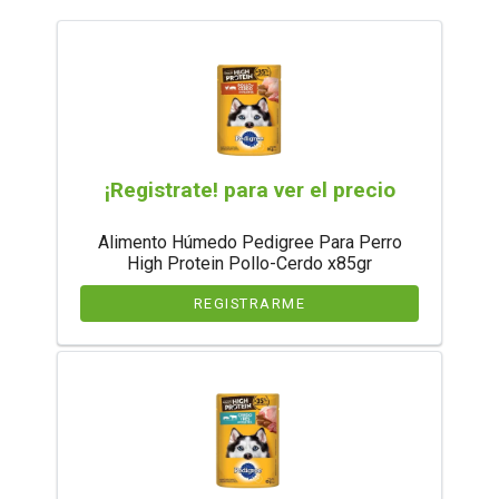
¡Registrate! para ver el precio
Alimento Húmedo Pedigree Para Perro
High Protein Pollo-Cerdo x85gr
REGISTRARME