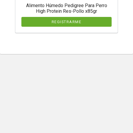
Alimento Húmedo Pedigree Para Perro
High Protein Res-Pollo x85gr
REGISTRARME