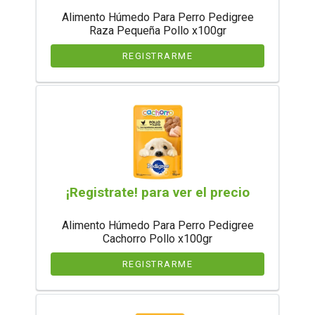
Alimento Húmedo Para Perro Pedigree
Raza Pequeña Pollo x100gr
REGISTRARME
¡Registrate! para ver el precio
Alimento Húmedo Para Perro Pedigree
Cachorro Pollo x100gr
REGISTRARME