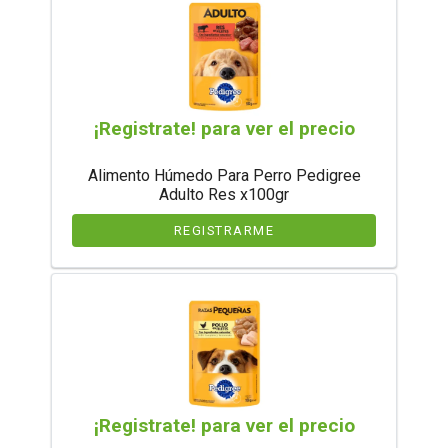
¡Registrate! para ver el precio
Alimento Húmedo Para Perro Pedigree
Adulto Res x100gr
REGISTRARME
¡Registrate! para ver el precio