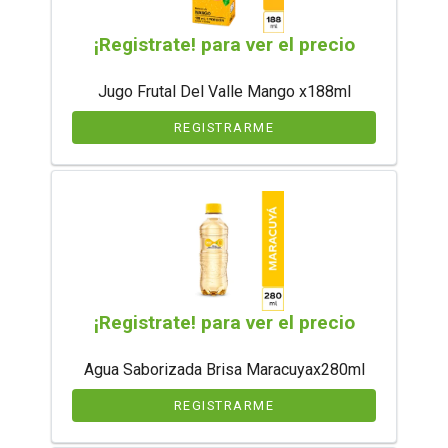
¡Registrate! para ver el precio
Jugo Frutal Del Valle Mango x188ml
REGISTRARME
¡Registrate! para ver el precio
Agua Saborizada Brisa Maracuyax280ml
REGISTRARME