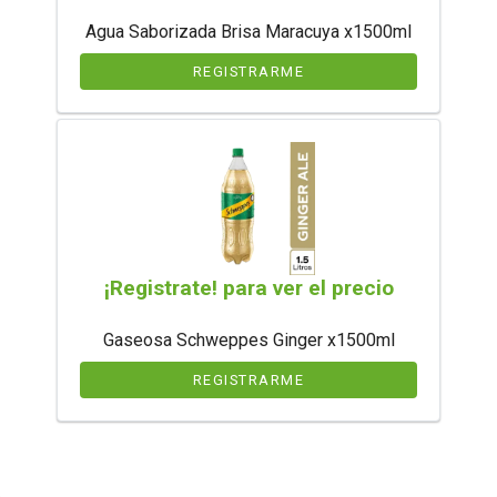
Agua Saborizada Brisa Maracuya x1500ml
REGISTRARME
¡Registrate! para ver el precio
Gaseosa Schweppes Ginger x1500ml
REGISTRARME