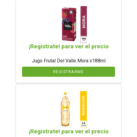
¡Registrate! para ver el precio
Jugo Frutal Del Valle Mora x188ml
REGISTRARME
¡Registrate! para ver el precio