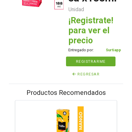
Unidad
¡Registrate!
para ver el
precio
Entregado por:
Surtiapp
REGISTRARME
REGRESAR
Productos Recomendados