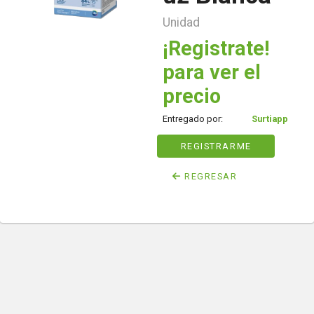
Unidad
¡Registrate!
para ver el
precio
Entregado por:
Surtiapp
REGISTRARME
REGRESAR