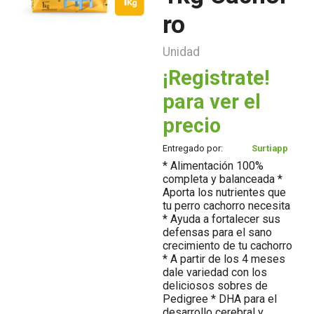
ro
Unidad
¡Registrate!
para ver el
precio
Entregado por:
Surtiapp
* Alimentación 100%
completa y balanceada *
Aporta los nutrientes que
tu perro cachorro necesita
* Ayuda a fortalecer sus
defensas para el sano
crecimiento de tu cachorro
* A partir de los 4 meses
dale variedad con los
deliciosos sobres de
Pedigree * DHA para el
desarrollo cerebral y