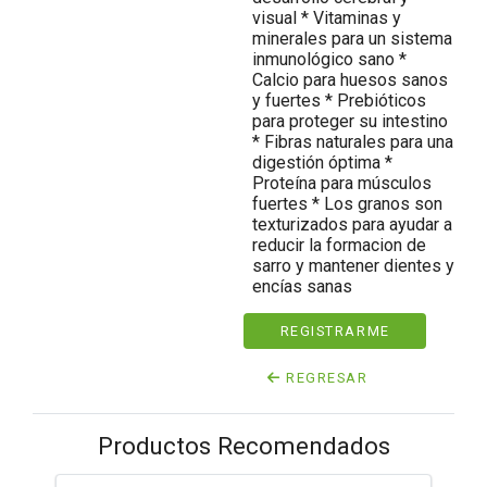
visual * Vitaminas y
minerales para un sistema
inmunológico sano *
Calcio para huesos sanos
y fuertes * Prebióticos
para proteger su intestino
* Fibras naturales para una
digestión óptima *
Proteína para músculos
fuertes * Los granos son
texturizados para ayudar a
reducir la formacion de
sarro y mantener dientes y
encías sanas
REGISTRARME
REGRESAR
Productos Recomendados