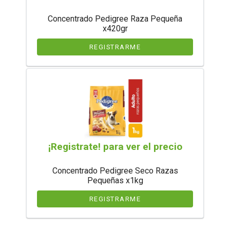
Concentrado Pedigree Raza Pequeña
x420gr
REGISTRARME
¡Registrate! para ver el precio
Concentrado Pedigree Seco Razas
Pequeñas x1kg
REGISTRARME