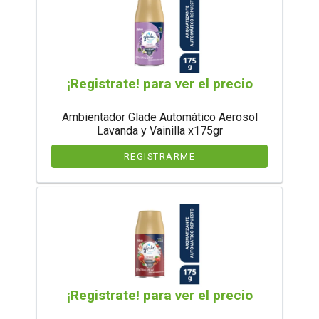
¡Registrate! para ver el precio
Ambientador Glade Automático Aerosol
Lavanda y Vainilla x175gr
REGISTRARME
¡Registrate! para ver el precio