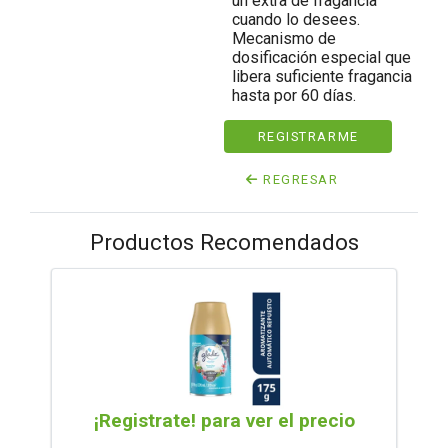
un extra de fragancia
cuando lo desees.
Mecanismo de
dosificación especial que
libera suficiente fragancia
hasta por 60 días.
REGISTRARME
REGRESAR
Productos Recomendados
¡Registrate! para ver el precio