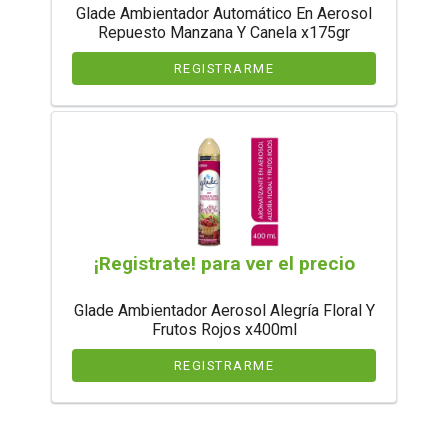
Glade Ambientador Automático En Aerosol
Repuesto Manzana Y Canela x175gr
REGISTRARME
¡Registrate! para ver el precio
Glade Ambientador Aerosol Alegría Floral Y
Frutos Rojos x400ml
REGISTRARME