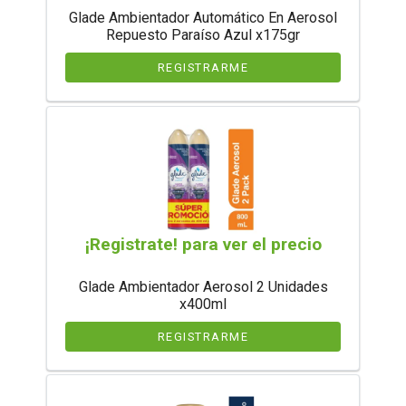
Glade Ambientador Automático En Aerosol
Repuesto Paraíso Azul x175gr
REGISTRARME
¡Registrate! para ver el precio
Glade Ambientador Aerosol 2 Unidades
x400ml
REGISTRARME