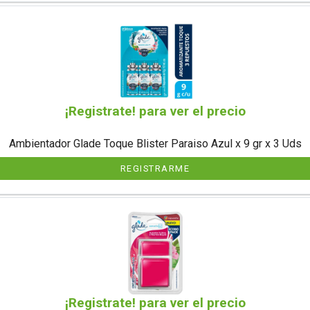
¡Registrate! para ver el precio
Ambientador Glade Toque Blister Paraiso Azul x 9 gr x 3 Uds
REGISTRARME
¡Registrate! para ver el precio