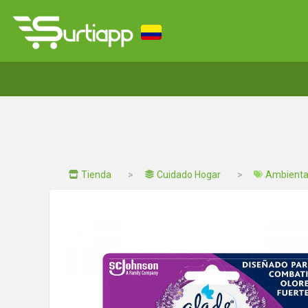
Tienda
Cuidado Hogar
Ambienta