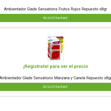
Ambientador Glade Sensations Frutos Rojos Repuesto x8gr
REGISTRARME
¡Registrate! para ver el precio
Ambientador Glade Sensations Manzana y Canela Repuesto x8g
REGISTRARME