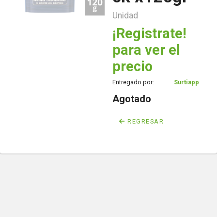
Unidad
¡Registrate!
para ver el
precio
Entregado por:
Surtiapp
Agotado
REGRESAR