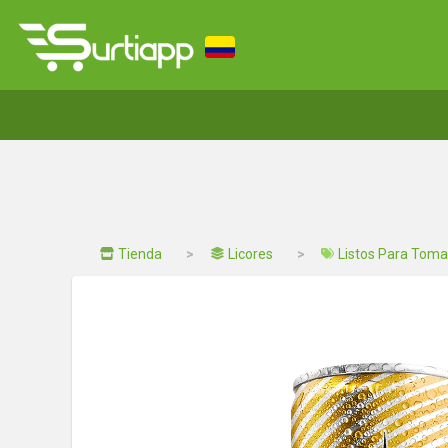
Tienda
Licores
Listos Para Toma