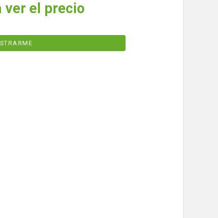
 ver el precio
ISTRARME