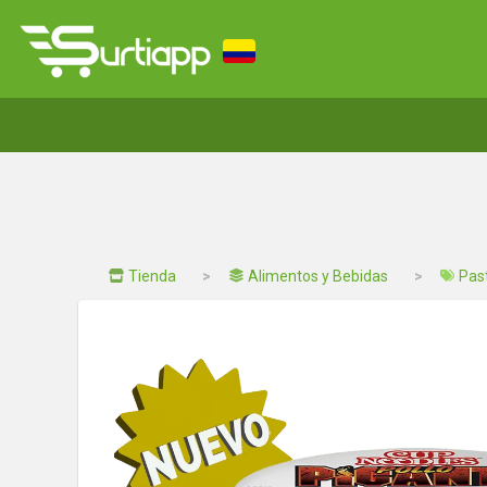
Tienda
Alimentos y Bebidas
Pas