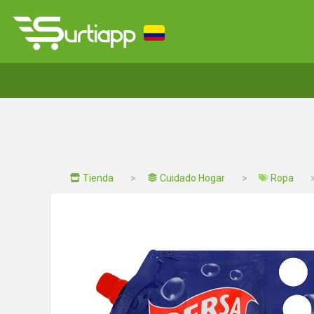
Tienda
Cuidado Hogar
Ropa