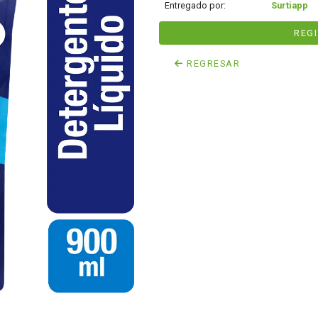
Entregado por:
Surtiapp
REG
REGRESAR