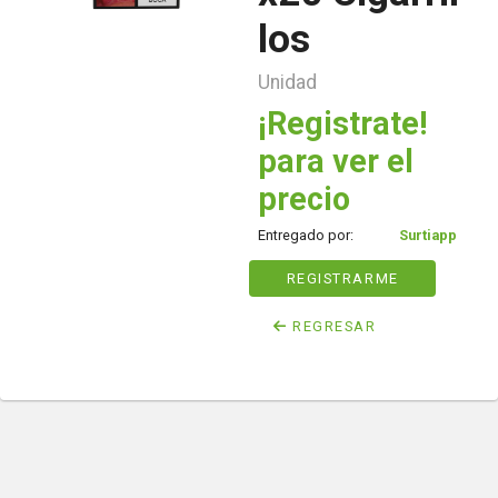
los
Unidad
¡Registrate!
para ver el
precio
Entregado por:
Surtiapp
REGISTRARME
REGRESAR