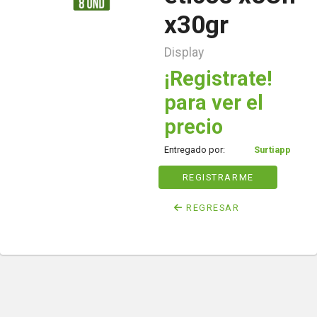
x30gr
Display
¡Registrate!
para ver el
precio
Entregado por:
Surtiapp
REGISTRARME
REGRESAR