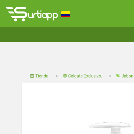
Tienda
Colgate Exclusivo.
Jabon