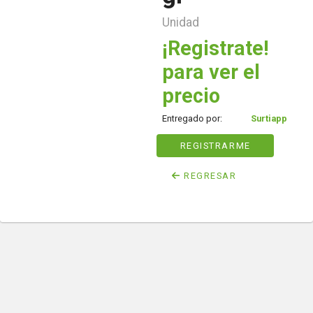
Unidad
¡Registrate!
para ver el
precio
Entregado por:
Surtiapp
REGISTRARME
REGRESAR