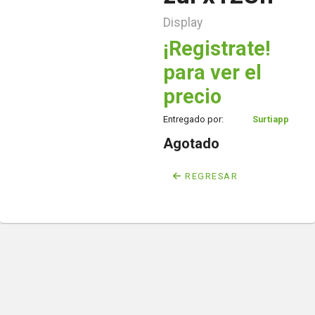
Display
¡Registrate!
para ver el
precio
Entregado por:
Surtiapp
Agotado
REGRESAR