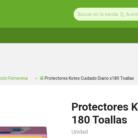
ción Femenina
Protectores Kotex Cuidado Diario x180 Toallas
Protectores K
180 Toallas
Unidad