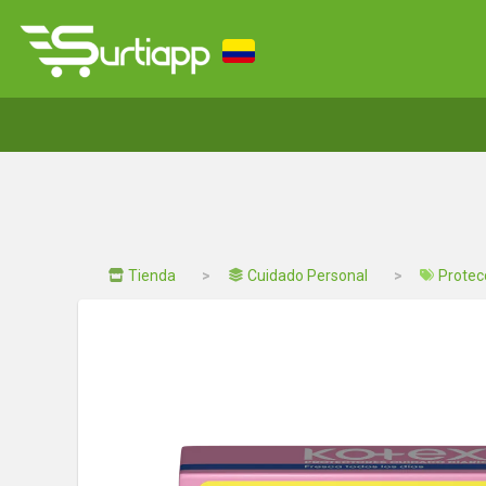
Tienda
Cuidado Personal
Protec