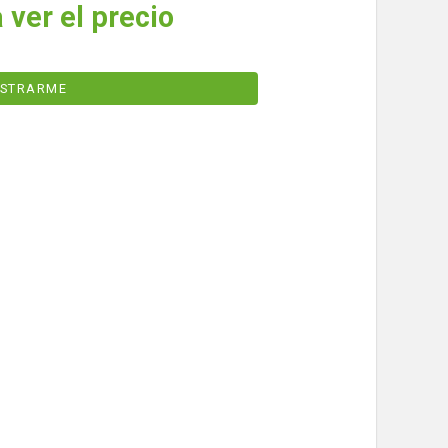
 ver el precio
ISTRARME