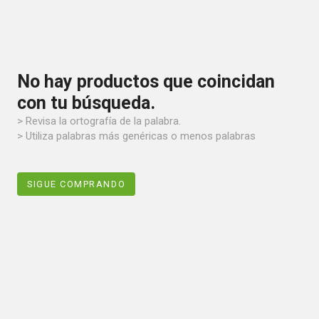
No hay productos que coincidan
con tu búsqueda.
> Revisa la ortografía de la palabra.
> Utiliza palabras más genéricas o menos palabras
SIGUE COMPRANDO